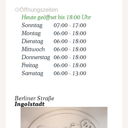
Öffnungszeiten
Heute geöffnet bis 18:00 Uhr
Sonntag
07:00
-
17:00
Montag
06:00
-
18:00
Dienstag
06:00
-
18:00
Mittwoch
06:00
-
18:00
Donnerstag
06:00
-
18:00
Freitag
06:00
-
18:00
Samstag
06:00
-
13:00
Berliner Straße
Ingolstadt