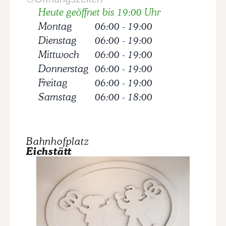
Heute geöffnet bis 19:00 Uhr
Montag
06:00
-
19:00
Dienstag
06:00
-
19:00
Mittwoch
06:00
-
19:00
Donnerstag
06:00
-
19:00
Freitag
06:00
-
19:00
Samstag
06:00
-
18:00
Bahnhofplatz
Eichstätt