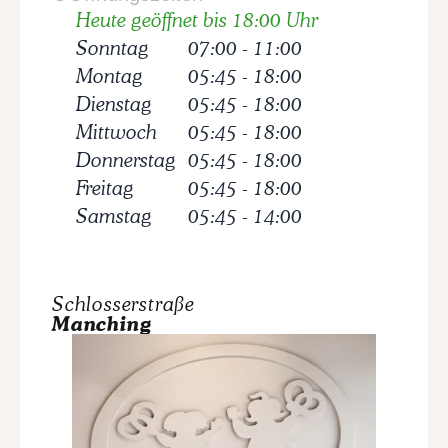
Heute geöffnet bis 18:00 Uhr
Sonntag
07:00
-
11:00
Montag
05:45
-
18:00
Dienstag
05:45
-
18:00
Mittwoch
05:45
-
18:00
Donnerstag
05:45
-
18:00
Freitag
05:45
-
18:00
Samstag
05:45
-
14:00
Schlosserstraße
Manching