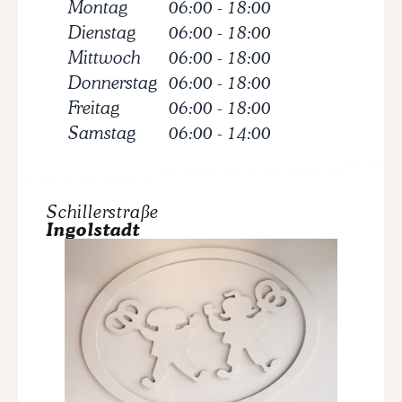
Montag
06:00
-
18:00
Dienstag
06:00
-
18:00
Mittwoch
06:00
-
18:00
Donnerstag
06:00
-
18:00
Freitag
06:00
-
18:00
Samstag
06:00
-
14:00
Schillerstraße
Ingolstadt