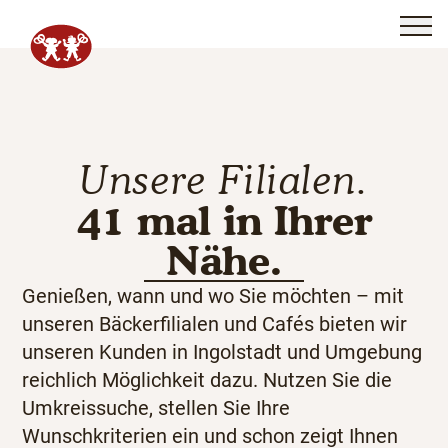
Unsere Filialen.
41 mal in Ihrer
Nähe.
Genießen, wann und wo Sie möchten – mit
unseren Bäckerfilialen und Cafés bieten wir
unseren Kunden in Ingolstadt und Umgebung
reichlich Möglichkeit dazu. Nutzen Sie die
Umkreissuche, stellen Sie Ihre
Wunschkriterien ein und schon zeigt Ihnen