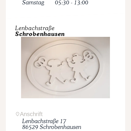
Samstag
05:30
-
13:00
Lenbachstraße
Schrobenhausen
Anschrift
Lenbachstraße
17
86529
Schrobenhausen