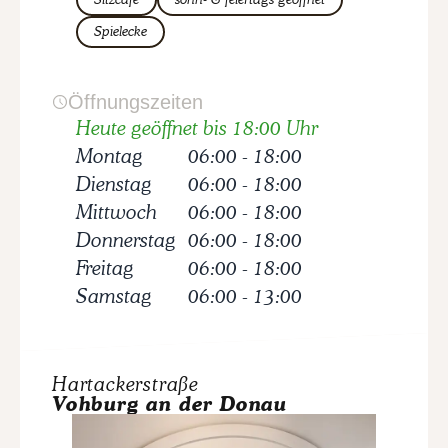
Spielecke
Öffnungszeiten
Heute geöffnet bis 18:00 Uhr
Montag
06:00
-
18:00
Dienstag
06:00
-
18:00
Mittwoch
06:00
-
18:00
Donnerstag
06:00
-
18:00
Freitag
06:00
-
18:00
Samstag
06:00
-
13:00
Hartackerstraße
Vohburg an der Donau