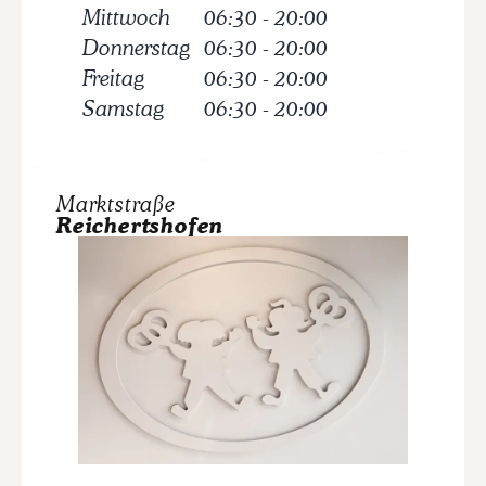
Mittwoch
06:30
-
20:00
Donnerstag
06:30
-
20:00
Freitag
06:30
-
20:00
Samstag
06:30
-
20:00
Marktstraße
Reichertshofen