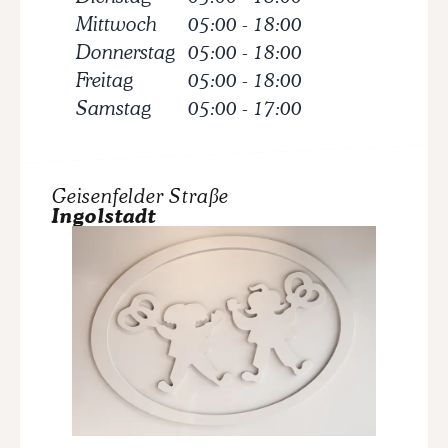
Mittwoch
05:00
-
18:00
Donnerstag
05:00
-
18:00
Freitag
05:00
-
18:00
Samstag
05:00
-
17:00
Geisenfelder Straße
Ingolstadt